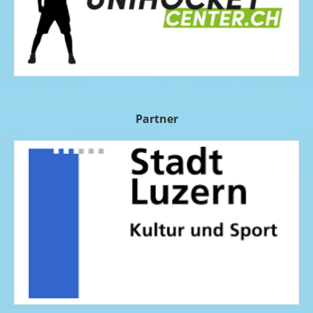
Partner