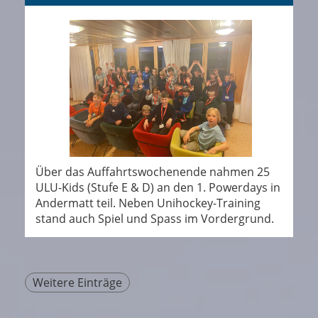
Über das Auffahrtswochenende nahmen 25
ULU-Kids (Stufe E & D) an den 1. Powerdays in
Andermatt teil. Neben Unihockey-Training
stand auch Spiel und Spass im Vordergrund.
Weitere Einträge