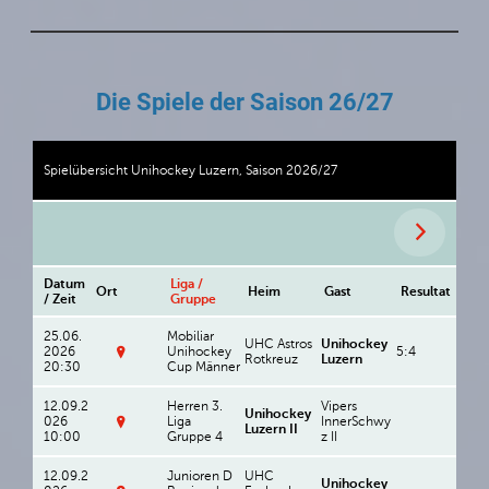
Die Spiele der Saison 26/27