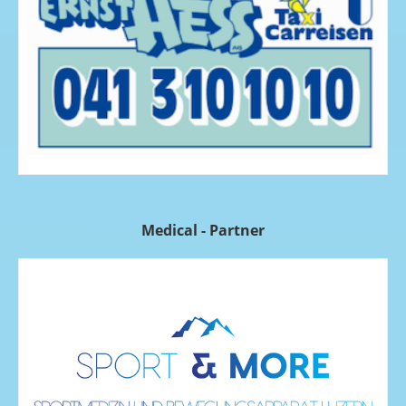
Medical - Partner