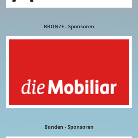
BRONZE - Sponsoren
Banden - Sponsoren