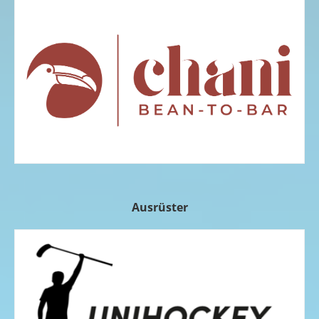
Ausrüster