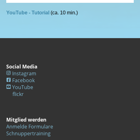
YouTube - Tutorial
(ca. 10 min.)
Social Media
Instagram
Facebook
YouTube
flickr
Mitglied werden
Anmelde Formulare
Schnuppertraining