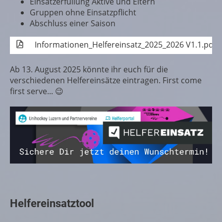
Einsatzerfüllung Aktive und Eltern
Gruppen ohne Einsatzpflicht
Abschluss einer Saison
Informationen_Helfereinsatz_2025_2026 V1.1.pdf
Ab 13. August 2025 könnte ihr euch für die
verschiedenen Helfereinsätze eintragen. First come
first serve... 😉
Helfereinsatztool