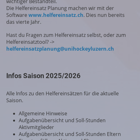
wichtiger Bestandteil.
Die Helfereinsatz Planung machen wir mit der
Software
www.helfereinsatz.ch
. Dies nun bereits
das vierte Jahr.
Hast du Fragen zum Helfereinsatz selbst, oder zum
Helfereinsatztool? ->
helfereinsatzplanung@unihockeyluzern.ch
Infos Saison 2025/2026
Alle Infos zu den Helfereinsätzen für die aktuelle
Saison.
Allgemeine Hinweise
Aufgabenübersicht und Soll-Stunden
Aktivmitglieder
Aufgabenübersicht und Soll-Stunden Eltern