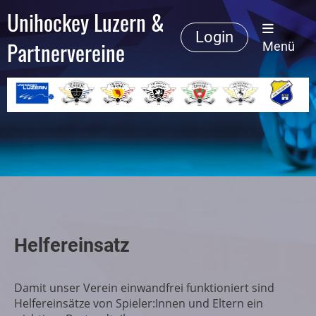
Unihockey Luzern &
Login
Partnervereine
Menü
Helfereinsatz
Damit unser Verein einwandfrei funktioniert sind
Helfereinsätze von Spieler:Innen und Eltern ein