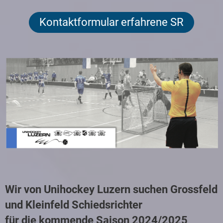
Kontaktformular erfahrene SR
Wir von Unihockey Luzern suchen Grossfeld
und Kleinfeld Schiedsrichter
für die kommende Saison 2024/2025