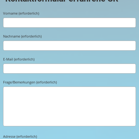
Vorname (erforderlich)
Nachname (erforderlich)
E-Mail (erforderlich)
Frage/Bemerkungen (erforderlich)
Adresse (erforderlich)