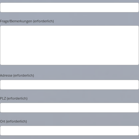
Frage/Bemerkungen (erforderlich)
Adresse (erforderlich)
PLZ (erforderlich)
Ort (erforderlich)