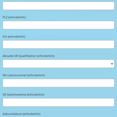
PLZ (erforderlich)
Ort (erforderlich)
Aktuelle SR Qualifikation (erforderlich)
SR Lizenznummer (erforderlich)
SR Stammvereine (erforderlich)
Geburtsdatum (erforderlich)