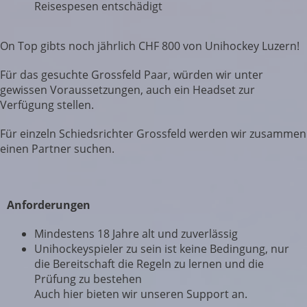
Reisespesen entschädigt
On Top gibts noch jährlich CHF 800 von Unihockey Luzern!
Für das gesuchte Grossfeld Paar, würden wir unter
gewissen Voraussetzungen, auch ein Headset zur
Verfügung stellen.
Für einzeln Schiedsrichter Grossfeld werden wir zusammen
einen Partner suchen.
Anforderungen
Mindestens 18 Jahre alt und zuverlässig
Unihockeyspieler zu sein ist keine Bedingung, nur
die Bereitschaft die Regeln zu lernen und die
Prüfung zu bestehen
Auch hier bieten wir unseren Support an.