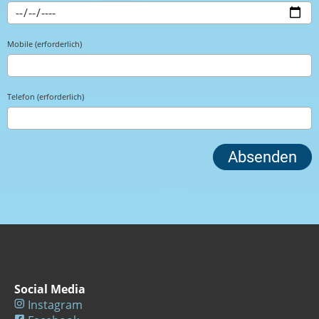
Mobile (erforderlich)
Telefon (erforderlich)
Social Media
Instagram