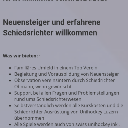
Neuensteiger und erfahrene
Schiedsrichter willkommen
Was wir bieten:
·
Familiäres Umfeld in einem Top Verein
Begleitung und Vorausbildung von Neuensteiger
Observation vereinsintern durch Schiedrichter
Obmann, wenn gewünscht
Support bei allen Fragen und Problemstellungen
rund ums Schiedsrichterwesen
Selbstverständlich werden alle Kurskosten und die
Schiedrichter Ausrüstung von Unihockey Luzern
übernommen
Alle Spiele werden auch von swiss unihockey inkl.