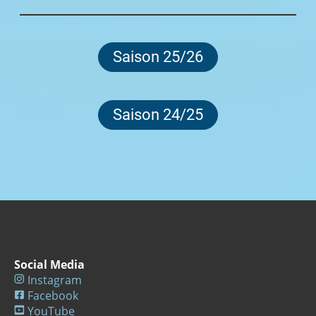
Saison 25/26
Saison 24/25
Social Media
Instagram
Facebook
YouTube