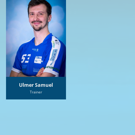
Ulmer Samuel
Trainer