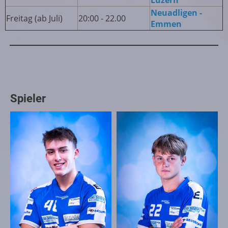
Neuadligen -
Freitag (ab Juli)
20:00 - 22.00
Emmen
Spieler