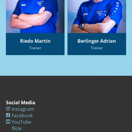
Riedo Martin
Berlinger Adrian
Trainer
Trainer
Social Media
Instagram
Facebook
YouTube
flickr