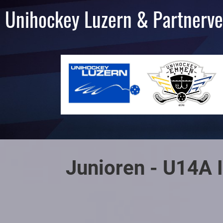
Unihockey Luzern & Partnerve
Junioren - U14A I