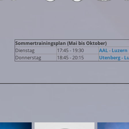
Sommertrainingsplan (
Mai bis Oktober)
Dienstag
17:45 - 19:30
AAL - Luzern
Donnerstag
18:45 - 20:15
Utenberg - L