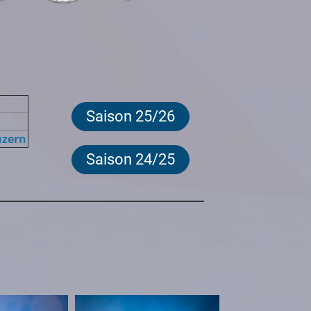
Saison 25/26
uzern
Saison 24/25